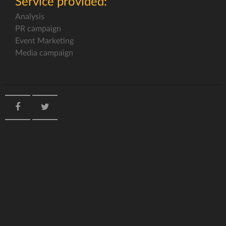
Service provided:
Analysis
PR campaign
Event Marketing
Media campaign