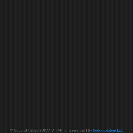
© Copyright 2020 YBRAND | All rights reserved | By
Sodonsolution LLC